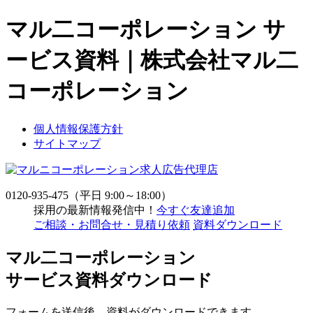
マル二コーポレーション サ
ービス資料｜株式会社マル二
コーポレーション
個人情報保護方針
サイトマップ
求人広告代理店
0120-935-475
（平日 9:00～18:00）
採用の最新情報発信中！
今すぐ友達追加
ご相談・お問合せ・見積り依頼
資料ダウンロード
マル二コーポレーション
サービス資料ダウンロード
フォームを送信後、資料がダウンロードできます。