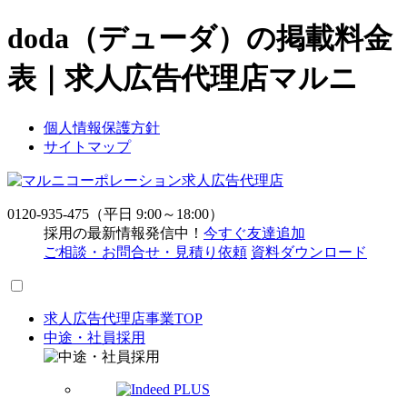
doda（デューダ）の掲載料金
表｜求人広告代理店マルニ
個人情報保護方針
サイトマップ
求人広告代理店
0120-935-475
（平日 9:00～18:00）
採用の最新情報発信中！
今すぐ友達追加
ご相談・お問合せ・見積り依頼
資料ダウンロード
求人広告代理店事業TOP
中途・社員採用