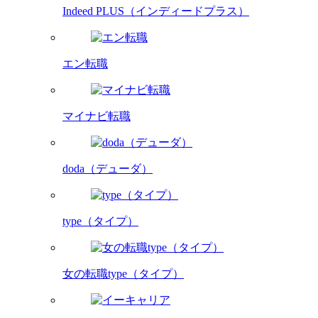
Indeed PLUS
（インディードプラス）
エン転職
マイナビ転職
doda（デューダ）
type（タイプ）
女の転職type（タイプ）