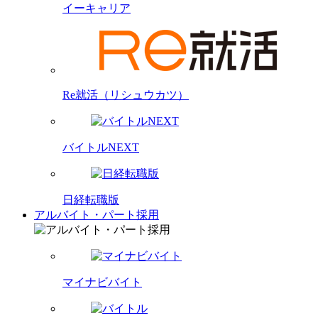
イーキャリア
Re就活（リシュウカツ）
バイトルNEXT
日経転職版
アルバイト・パート採用
マイナビバイト