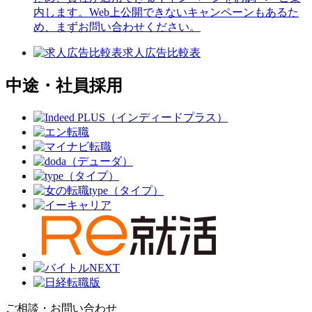
内します。Web上公開できないキャンペーンもあるた
め、まずお問い合わせください。
求人広告比較表
中途・社員採用
ご相談・お問い合わせ