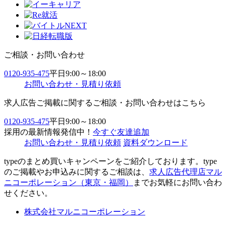
ご相談・お問い合わせ
0120-935-475
平日9:00～18:00
お問い合わせ・見積り依頼
求人広告ご掲載に関するご相談・お問い合わせはこちら
0120-935-475
平日9:00～18:00
採用の最新情報発信中！
今すぐ友達追加
お問い合わせ・見積り依頼
資料ダウンロード
typeのまとめ買いキャンペーンをご紹介しております。type
のご掲載やお申込みに関するご相談は、
求人広告代理店マル
ニコーポレーション（東京・福岡）
までお気軽にお問い合わ
せください。
株式会社マルニコーポレーション