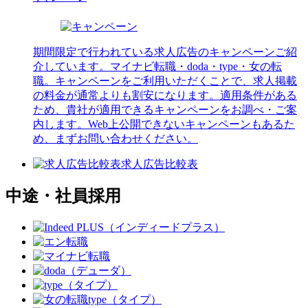
期間限定で行われている求人広告のキャンペーンご紹
介しています。マイナビ転職・doda・type・女の転
職。キャンペーンをご利用いただくことで、求人掲載
の料金が通常よりも割安になります。適用条件がある
ため、貴社が適用できるキャンペーンをお調べ・ご案
内します。Web上公開できないキャンペーンもあるた
め、まずお問い合わせください。
求人広告比較表
中途・社員採用