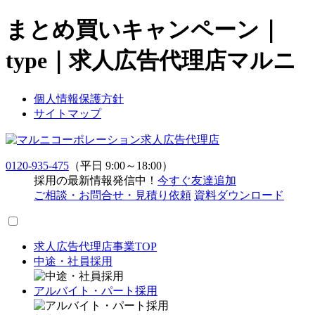
まとめ買いキャンペーン｜
type｜求人広告代理店マルニ
個人情報保護方針
サイトマップ
求人広告代理店
0120-935-475
（平日 9:00～18:00）
採用の最新情報発信中！
今すぐ友達追加
ご相談・お問合せ・見積り依頼
資料ダウンロード
求人広告代理店事業TOP
中途・社員採用
アルバイト・パート採用