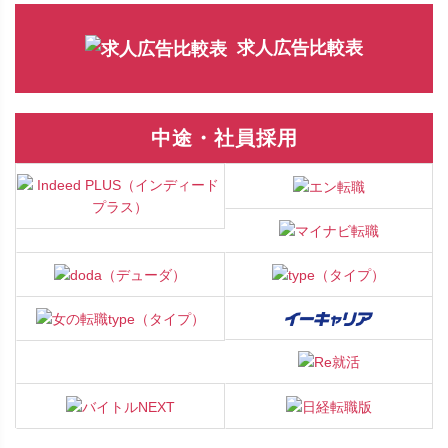
求人広告比較表
中途・社員採用