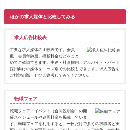
ほかの求人媒体と比較してみる
求人広告比較表
主要な求人媒体の比較表です。会員
数・会員年齢層、掲載料金などをまと
めてご確認できます。中途・社員採用、アルバイト・パート
採用向けの媒体をニーズ別での比較もできます。求人広告を
ご検討の際、ぜひご参考してみてください。
転職フェア
転職フェア・イベント（合同説明会）の開
催スケジュールや参画料金を掲載していま
す。転職フェアを利用すると、一日だけで多くの求職者と実